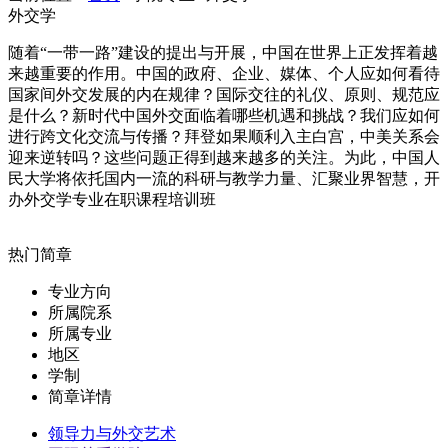
外交学
随着“一带一路”建设的提出与开展，中国在世界上正发挥着越
来越重要的作用。中国的政府、企业、媒体、个人应如何看待
国家间外交发展的内在规律？国际交往的礼仪、原则、规范应
是什么？新时代中国外交面临着哪些机遇和挑战？我们应如何
进行跨文化交流与传播？拜登如果顺利入主白宫，中美关系会
迎来逆转吗？这些问题正得到越来越多的关注。为此，中国人
民大学将依托国内一流的科研与教学力量、汇聚业界智慧，开
办外交学专业在职课程培训班
热门简章
专业方向
所属院系
所属专业
地区
学制
简章详情
领导力与外交艺术