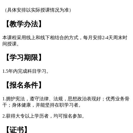
（具体安排以实际授课情况为准）
【教学办法】
本课程采用线上和线下相结合的方式，每月安排2-4天周末时
间授课。
【学习期限】
1.5年内完成科目学习。
【报名条件】
1.拥护宪法，遵守法律、法规，思想政治表现好；优秀业务骨
干；身体健康，并能坚持在职学习者。
2.获得大专以上学历者，均可报名参加。
【证书】