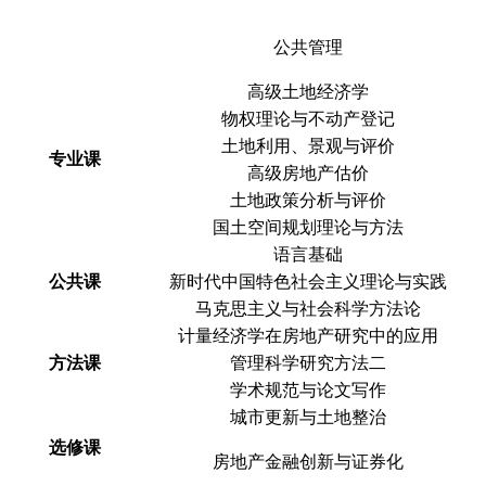
公共管理
高级土地经济学
物权理论与不动产登记
土地利用、景观与评价
专业课
高级房地产估价
土地政策分析与评价
国土空间规划理论与方法
语言基础
公共课
新时代中国特色社会主义理论与实践
马克思主义与社会科学方法论
计量经济学在房地产研究中的应用
方法课
管理科学研究方法二
学术规范与论文写作
城市更新与土地整治
选修课
房地产金融创新与证券化