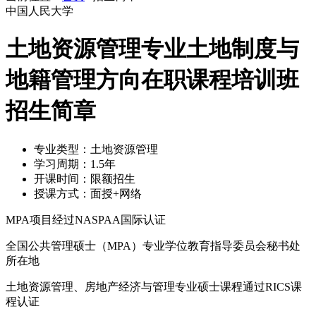
中国人民大学
土地资源管理专业土地制度与
地籍管理方向在职课程培训班
招生简章
专业类型：
土地资源管理
学习周期：
1.5年
开课时间：
限额招生
授课方式：
面授+网络
MPA项目经过NASPAA国际认证
全国公共管理硕士（MPA）专业学位教育指导委员会秘书处
所在地
土地资源管理、房地产经济与管理专业硕士课程通过RICS课
程认证