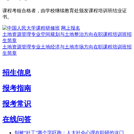
课程考核合格者，由学校继续教育处颁发课程培训班结业证
书。
网上报名
土地资源管理专业空间规划与土地整治方向在职课程培训班招
生简章
土地资源管理专业土地经济与土地市场方向在职课程培训班招
生简章
招生信息
报考指南
报考常识
在线问答
别被“社工”两个字吓跑：人大社会心理在职研的这门