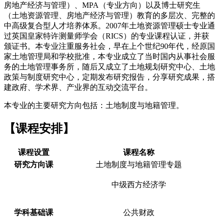
房地产经济与管理）、MPA（专业方向）以及博士研究生
（土地资源管理、房地产经济与管理）教育的多层次、完整的
中高级复合型人才培养体系。2007年土地资源管理硕士专业通
过英国皇家特许测量师学会（RICS）的专业课程认证，并获
颁证书。本专业注重服务社会，早在上个世纪90年代，经原国
家土地管理局和学校批准，本专业成立了当时国内从事社会服
务的土地管理事务所，随后又成立了土地规划研究中心、土地
政策与制度研究中心，定期发布研究报告，分享研究成果，搭
建政府、学术界、产业界的互动交流平台。
本专业的主要研究方向包括：土地制度与地籍管理。
【课程安排】
课程设置
课程名称
研究方向课
土地制度与地籍管理专题
中级西方经济学
学科基础课
公共财政